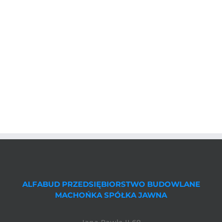
ALFABUD PRZEDSIĘBIORSTWO BUDOWLANE
MACHOŃKA SPÓŁKA JAWNA