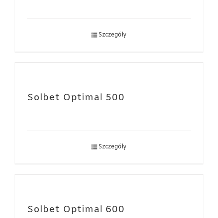
Szczegóły
Solbet Optimal 500
Szczegóły
Solbet Optimal 600