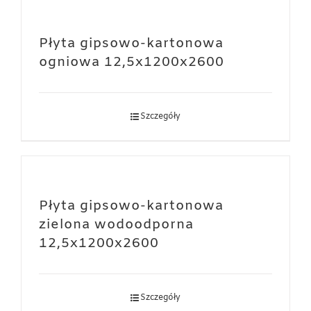
Płyta gipsowo-kartonowa
ogniowa 12,5x1200x2600
Szczegóły
Płyta gipsowo-kartonowa
zielona wodoodporna
12,5x1200x2600
Szczegóły