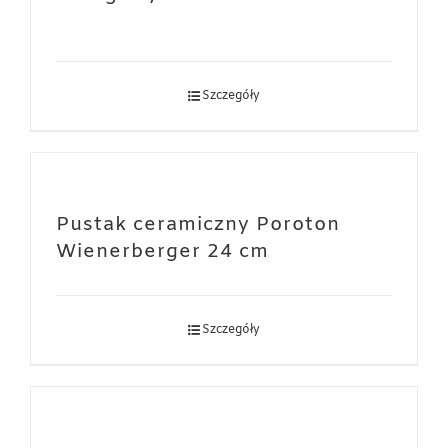
Szczegóły
Pustak ceramiczny Poroton
Wienerberger 24 cm
Szczegóły