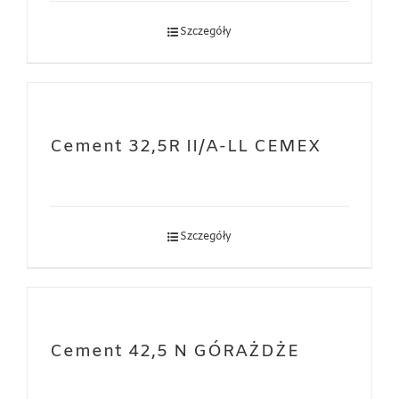
Szczegóły
Cement 32,5R II/A-LL CEMEX
Szczegóły
Cement 42,5 N GÓRAŻDŻE