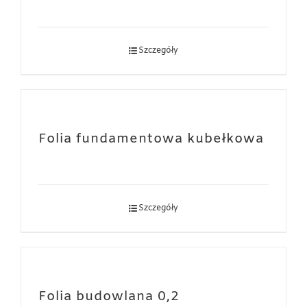
Szczegóły
Folia fundamentowa kubełkowa
Szczegóły
Folia budowlana 0,2