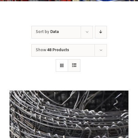
Sort by
Data
Show
48 Products