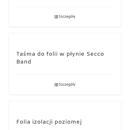
Szczegóły
Taśma do folii w płynie Secco
Band
Szczegóły
Folia izolacji poziomej