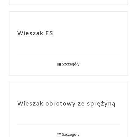
Wieszak ES
Szczegóły
Wieszak obrotowy ze sprężyną
Szczegóły