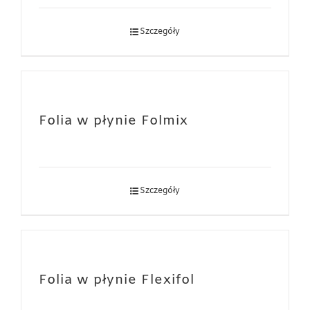
Szczegóły
Folia w płynie Folmix
Szczegóły
Folia w płynie Flexifol