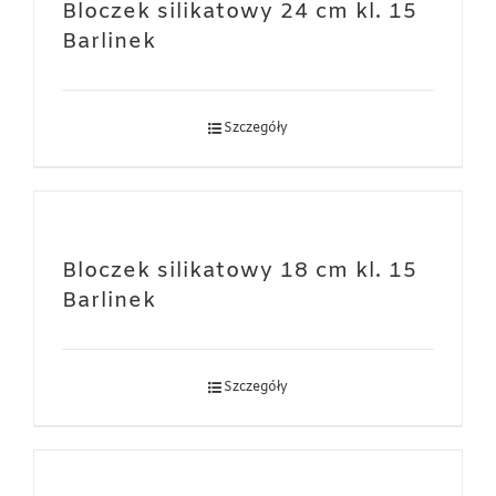
Bloczek silikatowy 24 cm kl. 15
Barlinek
Szczegóły
Bloczek silikatowy 18 cm kl. 15
Barlinek
Szczegóły