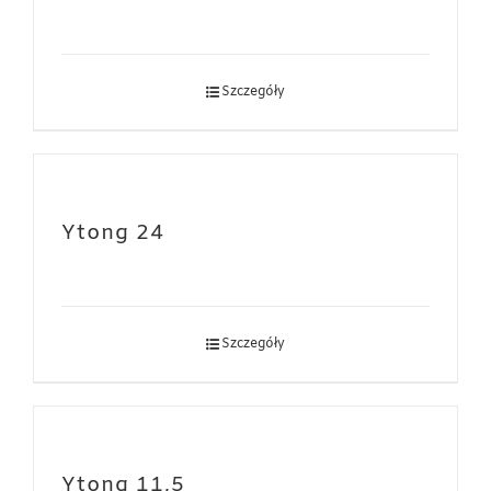
Szczegóły
Ytong 24
Szczegóły
Ytong 11,5