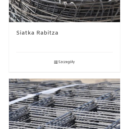
Siatka Rabitza
Szczegóły