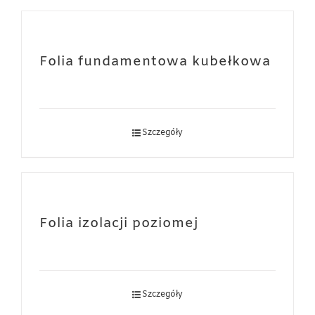
Folia fundamentowa kubełkowa
Szczegóły
Folia izolacji poziomej
Szczegóły