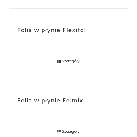
Folia w płynie Flexifol
Szczegóły
Folia w płynie Folmix
Szczegóły