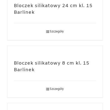
Bloczek silikatowy 24 cm kl. 15
Barlinek
Szczegóły
Bloczek silikatowy 8 cm kl. 15
Barlinek
Szczegóły