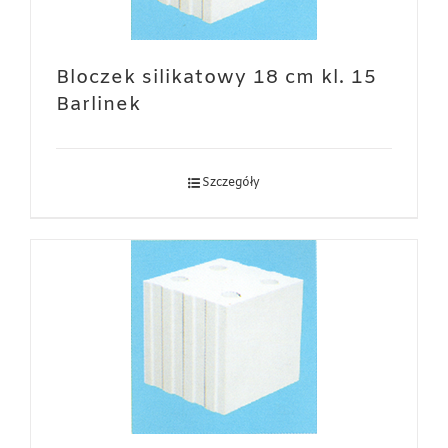
Bloczek silikatowy 18 cm kl. 15
Barlinek
Szczegóły