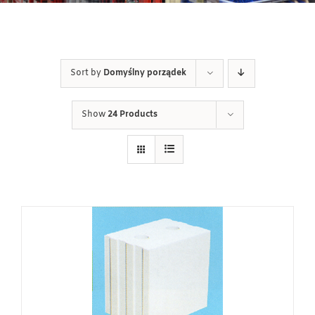
Sort by
Domyślny porządek
Show
24 Products