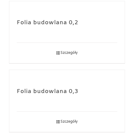
Folia budowlana 0,2
Szczegóły
Folia budowlana 0,3
Szczegóły