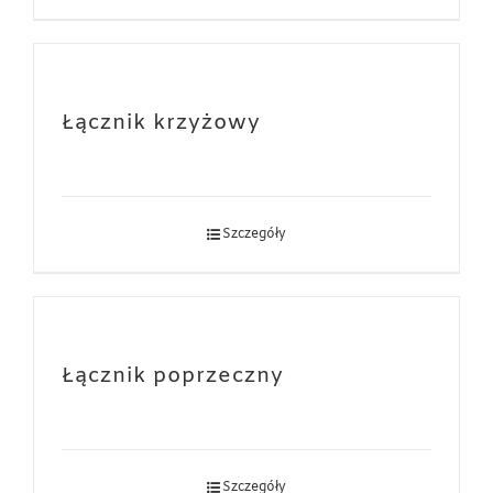
Łącznik krzyżowy
Szczegóły
Łącznik poprzeczny
Szczegóły