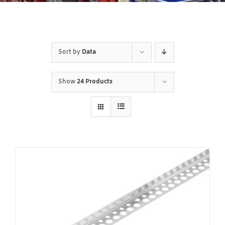
Sort by
Data
Show
24 Products