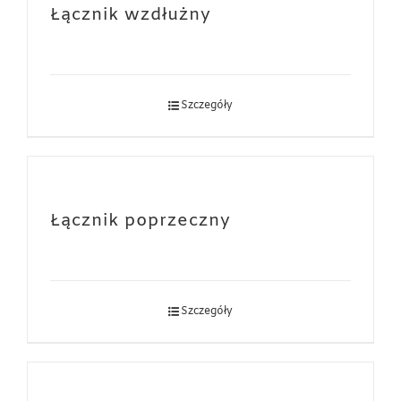
Łącznik wzdłużny
Szczegóły
Łącznik poprzeczny
Szczegóły