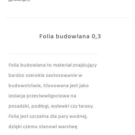
Folia budowlana 0,3
Folia budowlana to materiał znajdujący
bardzo szerokie zastosowanie w
budownictwie, Stosowana jest jako
izolacja przeciwwilgociowa na
posadzki, podłogi, wylewki czy tarasy.
Folia jest szczelna dla pary wodnej,
dzięki czemu stanowi warstwę