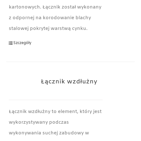
kartonowych. Łącznik został wykonany
z odpornej na korodowanie blachy
stalowej pokrytej warstwą cynku.
Szczegóły
Łącznik wzdłużny
Łącznik wzdłużny to element, który jest
wykorzystywany podczas
wykonywania suchej zabudowy w