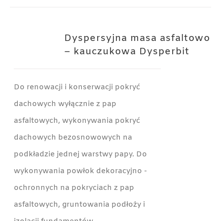
Dyspersyjna masa asfaltowo
– kauczukowa Dysperbit
Do renowacji i konserwacji pokryć
dachowych wyłącznie z pap
asfaltowych, wykonywania pokryć
dachowych bezosnowowych na
podkładzie jednej warstwy papy. Do
wykonywania powłok dekoracyjno -
ochronnych na pokryciach z pap
asfaltowych, gruntowania podłoży i