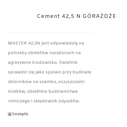
Cement 42,5 N GÓRAŻDŻE
MASTER 42,5N jest odpowiedzią na
potrzeby obiektów narażonych na
agresywne środowisko. Świetnie
sprawdzi się jako spoiwo przy budowie
zbiorników na szambo, oczyszczalni
ścieków, obiektów budownictwa
rolniczego i składowisk odpadów.
Szczegóły