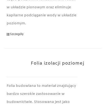
w układzie pionowym oraz eliminuje
kapilarne podciąganie wody w układzie
poziomym.
Szczegóły
Folia izolacji poziomej
Folia budowlana to materiał znajdujący
bardzo szerokie zastosowanie w
budownictwie. Stosowana jest jako