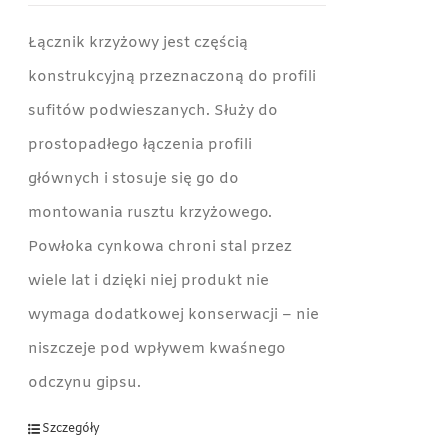
Łącznik krzyżowy jest częścią
konstrukcyjną przeznaczoną do profili
sufitów podwieszanych. Służy do
prostopadłego łączenia profili
głównych i stosuje się go do
montowania rusztu krzyżowego.
Powłoka cynkowa chroni stal przez
wiele lat i dzięki niej produkt nie
wymaga dodatkowej konserwacji – nie
niszczeje pod wpływem kwaśnego
odczynu gipsu.
Szczegóły