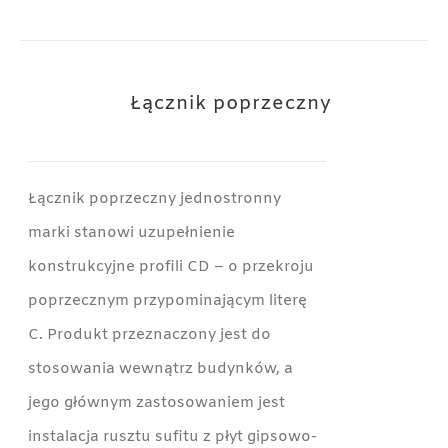
Łącznik poprzeczny
Łącznik poprzeczny jednostronny
marki stanowi uzupełnienie
konstrukcyjne profili CD – o przekroju
poprzecznym przypominającym literę
C. Produkt przeznaczony jest do
stosowania wewnątrz budynków, a
jego głównym zastosowaniem jest
instalacja rusztu sufitu z płyt gipsowo-