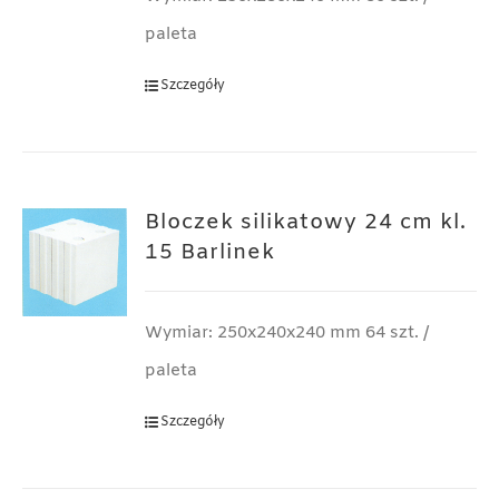
paleta
Szczegóły
Bloczek silikatowy 24 cm kl.
15 Barlinek
Wymiar: 250x240x240 mm 64 szt. /
paleta
Szczegóły