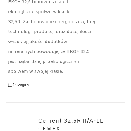
EKO+ 32,5 to nowoczesne i
ekologiczne spoiwo w klasie
32,5R. Zastosowanie energooszczędnej
technologii produkcji oraz dużej ilości
wysokiej jakości dodatków
mineralnych powoduje, że EKO+ 32,5
jest najbardziej proekologicznym
spoiwem w swojej klasie.
Szczegóły
Cement 32,5R II/A-LL
CEMEX