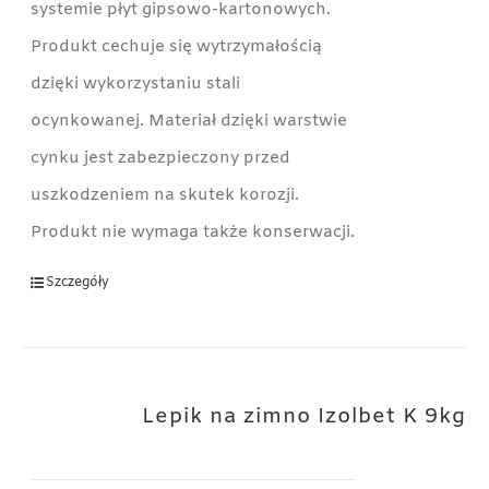
systemie płyt gipsowo-kartonowych.
Produkt cechuje się wytrzymałością
dzięki wykorzystaniu stali
ocynkowanej. Materiał dzięki warstwie
cynku jest zabezpieczony przed
uszkodzeniem na skutek korozji.
Produkt nie wymaga także konserwacji.
Szczegóły
Lepik na zimno Izolbet K 9kg